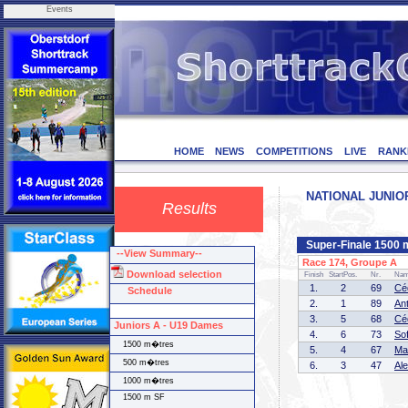
Events
HOME
NEWS
COMPETITIONS
LIVE
RANK
NATIONAL JUNIOR 
Results
Super-Finale 1500
--View Summary--
Race 174, Groupe A
Download selection
Finish
StartPos.
Nr.
Na
1.
2
69
Cé
Schedule
2.
1
89
An
3.
5
68
Cé
Juniors A - U19 Dames
4.
6
73
So
1500 m�tres
5.
4
67
Ma
500 m�tres
6.
3
47
Al
1000 m�tres
1500 m SF