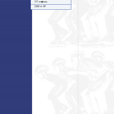
777 m�tres
1500 m SF