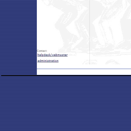
Contact: