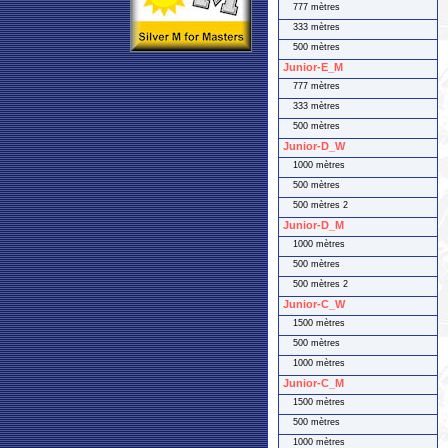
777 mètres
333 mètres
500 mètres
Junior-E_M
777 mètres
333 mètres
500 mètres
Junior-D_W
1000 mètres
500 mètres
500 mètres 2
Junior-D_M
1000 mètres
500 mètres
500 mètres 2
Junior-C_W
1500 mètres
500 mètres
1000 mètres
Junior-C_M
1500 mètres
500 mètres
1000 mètres