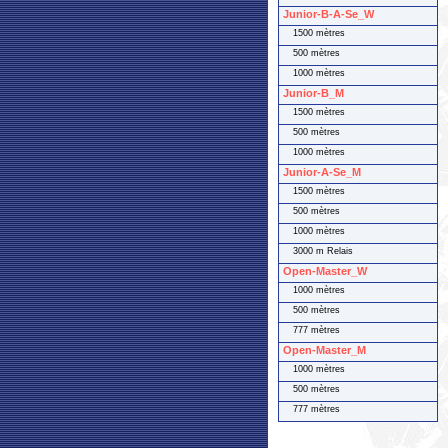
Junior-B-A-Se_W
1500 mètres
500 mètres
1000 mètres
Junior-B_M
1500 mètres
500 mètres
1000 mètres
Junior-A-Se_M
1500 mètres
500 mètres
1000 mètres
3000 m Relais
Open-Master_W
1000 mètres
500 mètres
777 mètres
Open-Master_M
1000 mètres
500 mètres
777 mètres