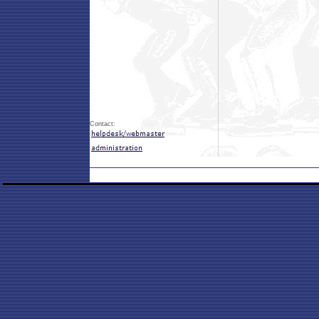
Contact: