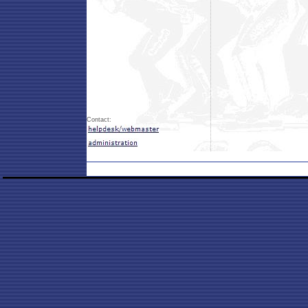
Contact: