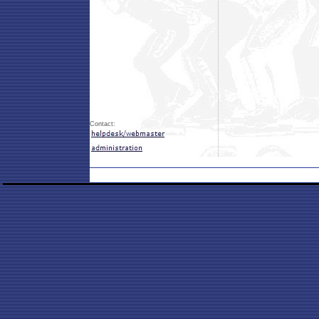
Contact: