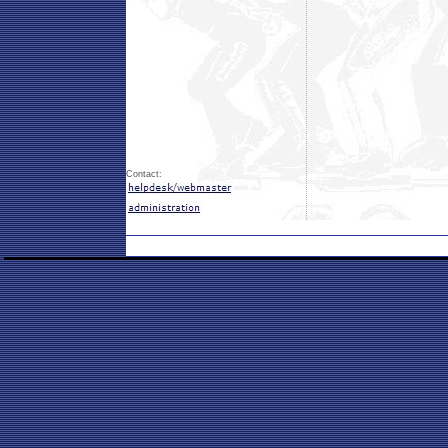
Contact: