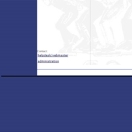
Contact: