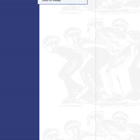
2000 m Relais