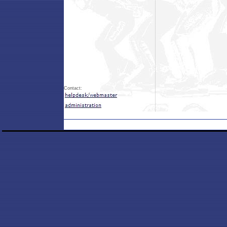
Contact: