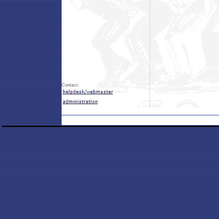
Contact: