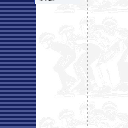
2000 m Relais