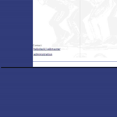
Contact: