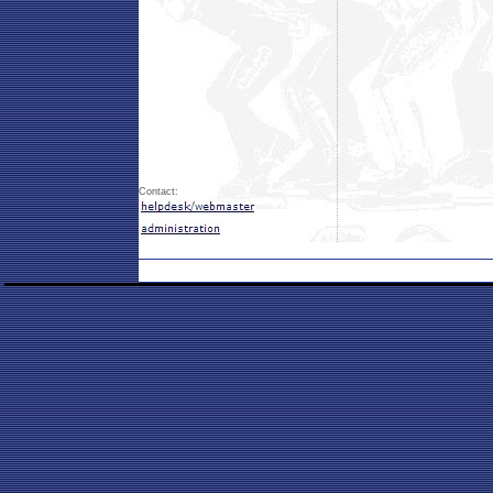
Contact: