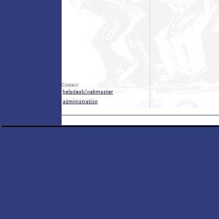
Contact: