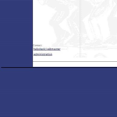
Contact: