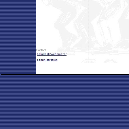
Contact: