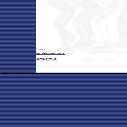
Contact: