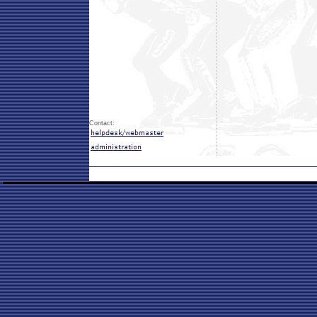
Contact: