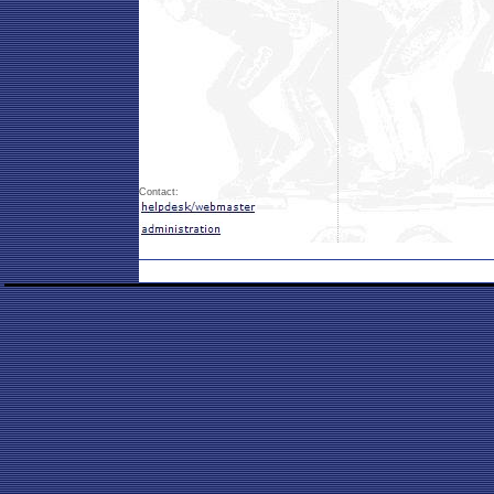
Contact: