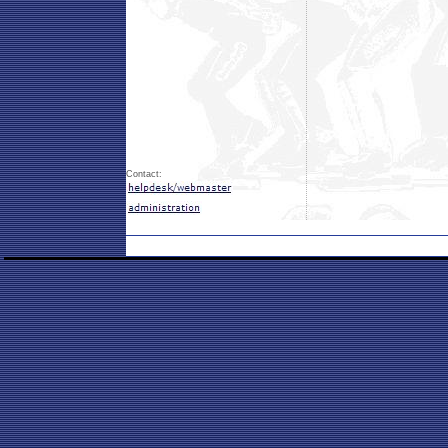
Contact: