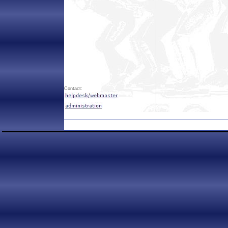
Contact: