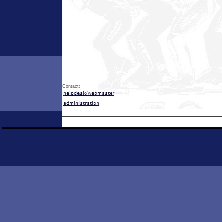
Contact: