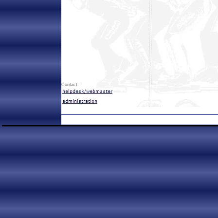
Contact: