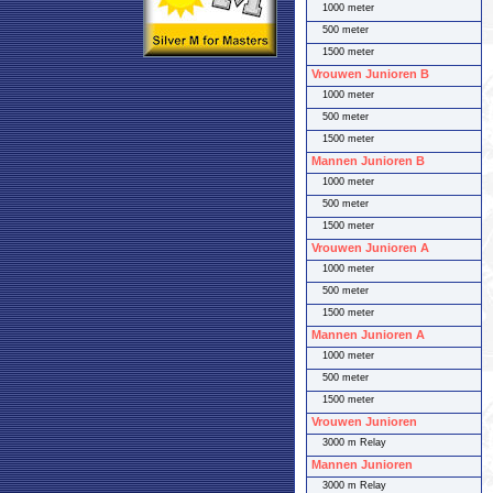
1000 meter
500 meter
1500 meter
Vrouwen Junioren B
1000 meter
500 meter
1500 meter
Mannen Junioren B
1000 meter
500 meter
1500 meter
Vrouwen Junioren A
1000 meter
500 meter
1500 meter
Mannen Junioren A
1000 meter
500 meter
1500 meter
Vrouwen Junioren
3000 m Relay
Mannen Junioren
3000 m Relay