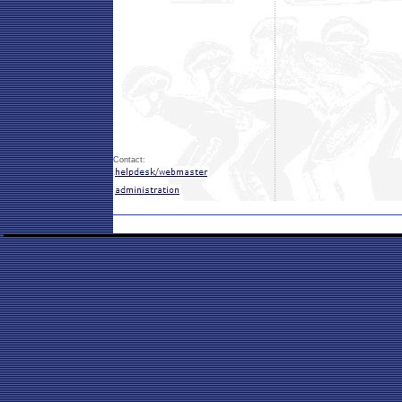
Contact: